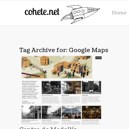
Home
Tag Archive for:
Google Maps