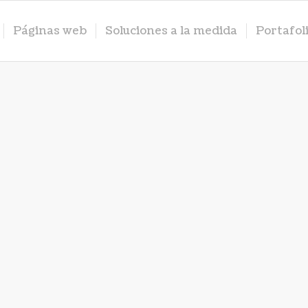
Páginas web
Soluciones a la medida
Portafol