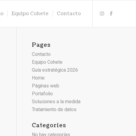
io
Equipo Cohete
Contacto
Pages
Contacto
Equipo Cohete
Guía estratégica 2026
Home
Páginas web
Portafolio
Soluciones a la medida
Tratamiento de datos
Categories
No hay categorías